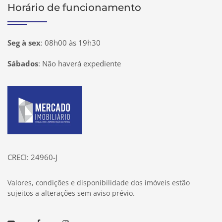
Horário de funcionamento
Seg à sex
:
08h00 às 19h30
Sábados
:
Não haverá expediente
Página inicial
CRECI: 24960-J
Valores, condições e disponibilidade dos imóveis estão
sujeitos a alterações sem aviso prévio.