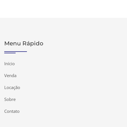
Menu Rápido
Início
Venda
Locação
Sobre
Contato