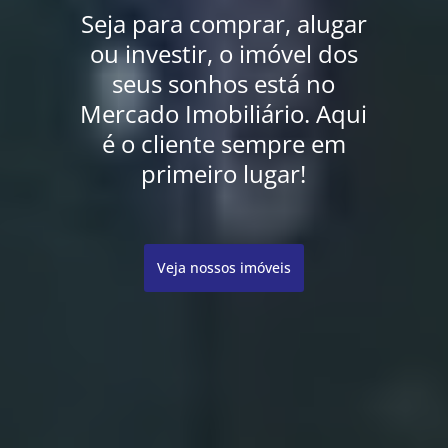
Seja para comprar, alugar
ou investir, o imóvel dos
seus sonhos está no
Mercado Imobiliário. Aqui
é o cliente sempre em
primeiro lugar!
Veja nossos imóveis