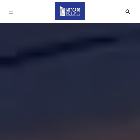
Página inicial