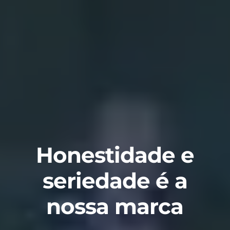
Honestidade e
seriedade é a
nossa marca