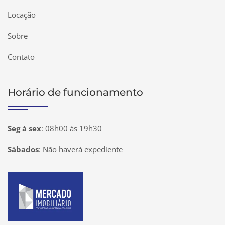
Locação
Sobre
Contato
Horário de funcionamento
Seg à sex
:
08h00 às 19h30
Sábados
:
Não haverá expediente
Página inicial