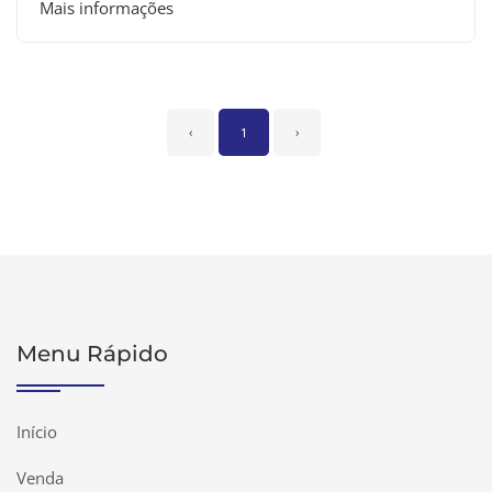
Mais informações
‹
1
›
Menu Rápido
Início
Venda