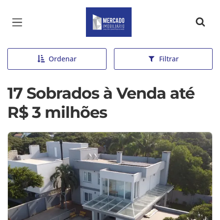
Página inicial
Ordenar
Filtrar
17 Sobrados à Venda até
R$ 3 milhões