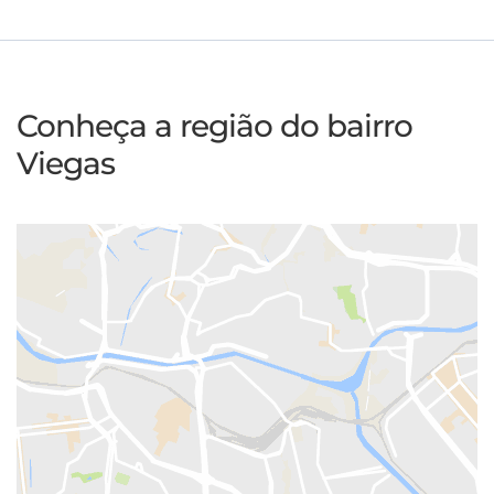
Conheça a região do bairro
Viegas