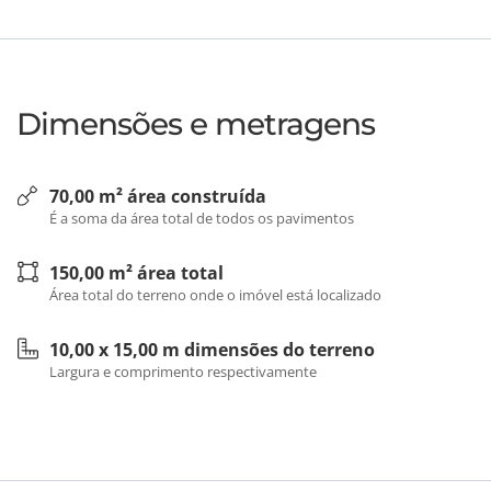
Dimensões e metragens
70,00 m² área construída
É a soma da área total de todos os pavimentos
150,00 m² área total
Área total do terreno onde o imóvel está localizado
10,00 x 15,00 m dimensões do terreno
Largura e comprimento respectivamente