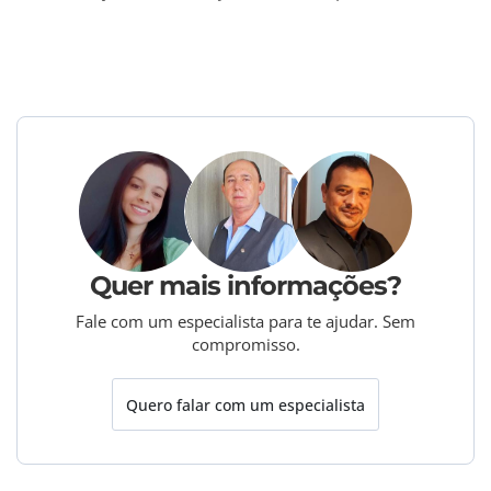
Quer mais informações?
Fale com um especialista para te ajudar. Sem
compromisso.
Quero falar com um especialista