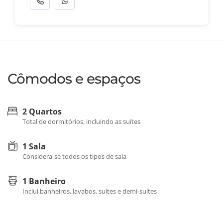
Cômodos e espaços
2 Quartos
Total de dormitórios, incluindo as suítes
1 Sala
Considera-se todos os tipos de sala
1 Banheiro
Inclui banheiros, lavabos, suítes e demi-suítes