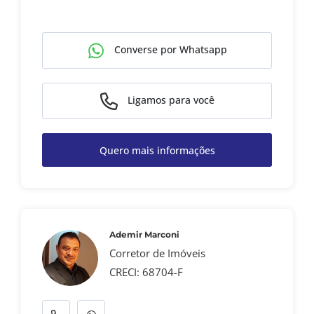
Converse por Whatsapp
Ligamos para você
Quero mais informações
Ademir Marconi
Corretor de Imóveis
CRECI: 68704-F