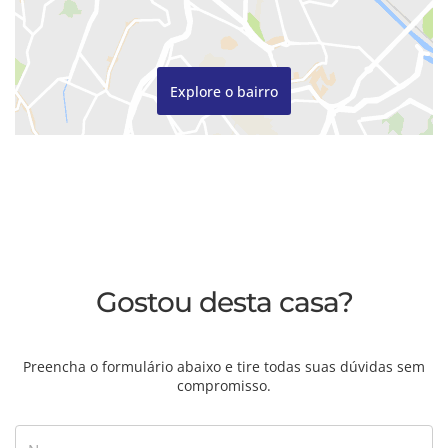
Explore o bairro
Gostou desta casa?
Preencha o formulário abaixo e tire todas suas dúvidas sem
compromisso.
Nome