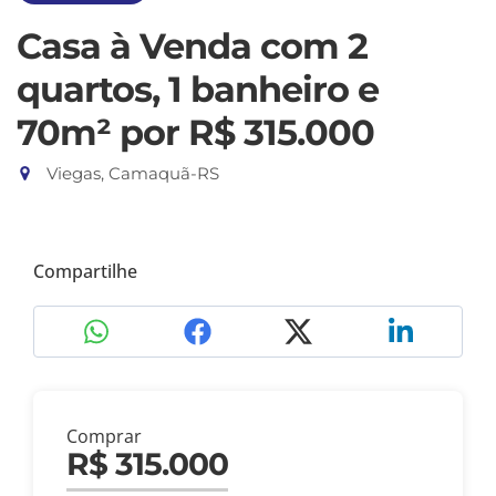
Casa à Venda com 2
quartos, 1 banheiro e
70m²
por R$ 315.000
Viegas, Camaquã-RS
Compartilhe
Comprar
R$ 315.000