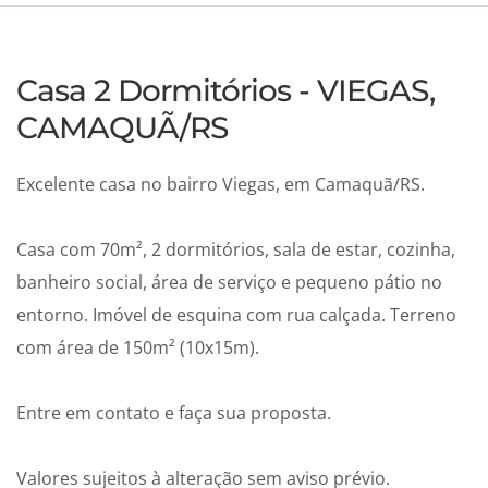
Casa 2 Dormitórios - VIEGAS,
CAMAQUÃ/RS
Excelente casa no bairro Viegas, em Camaquã/RS.
Casa com 70m², 2 dormitórios, sala de estar, cozinha,
banheiro social, área de serviço e pequeno pátio no
entorno. Imóvel de esquina com rua calçada. Terreno
com área de 150m² (10x15m).
Entre em contato e faça sua proposta.
Valores sujeitos à alteração sem aviso prévio.