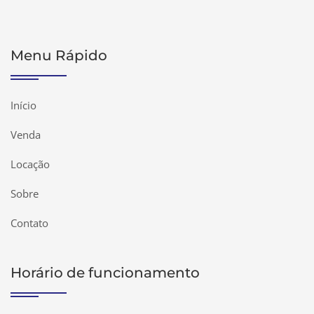
Menu Rápido
Início
Venda
Locação
Sobre
Contato
Horário de funcionamento