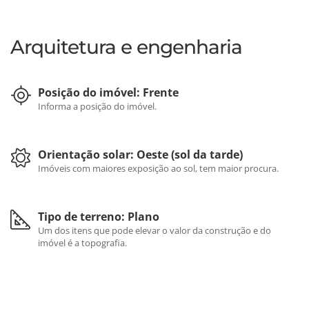
Arquitetura e engenharia
Posição do imóvel: Frente
Informa a posição do imóvel.
Orientação solar: Oeste (sol da tarde)
Imóveis com maiores exposição ao sol, tem maior procura.
Tipo de terreno: Plano
Um dos itens que pode elevar o valor da construção e do
imóvel é a topografia.