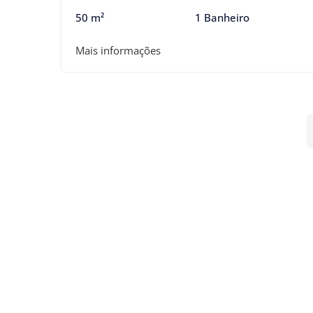
50 m²
1 Banheiro
Mais informações