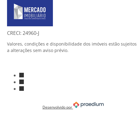
Página inicial
CRECI: 24960-J
Valores, condições e disponibilidade dos imóveis estão sujeitos
a alterações sem aviso prévio.
Youtube
Facebook
Instagram
Desenvolvido por