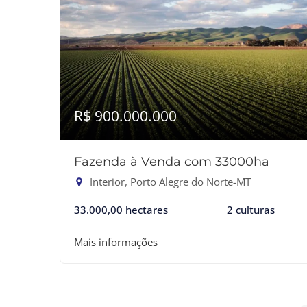
R$ 900.000.000
Fazenda à Venda com 33000ha
Interior, Porto Alegre do Norte-MT
33.000,00 hectares
2 culturas
Mais informações