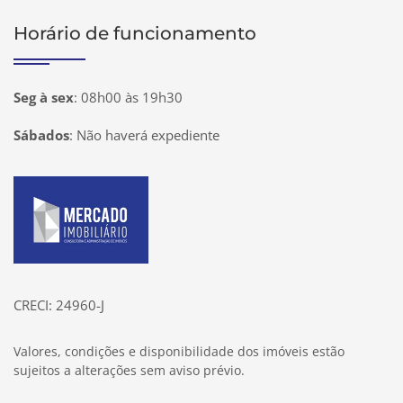
Horário de funcionamento
Seg à sex
:
08h00 às 19h30
Sábados
:
Não haverá expediente
Página inicial
CRECI: 24960-J
Valores, condições e disponibilidade dos imóveis estão
sujeitos a alterações sem aviso prévio.