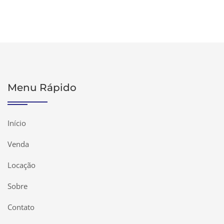
Menu Rápido
Início
Venda
Locação
Sobre
Contato