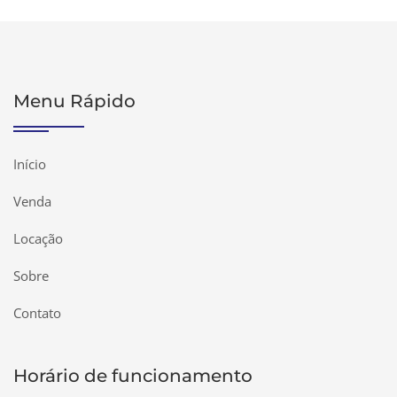
Menu Rápido
Início
Venda
Locação
Sobre
Contato
Horário de funcionamento