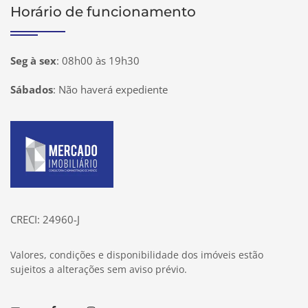
Horário de funcionamento
Seg à sex
:
08h00 às 19h30
Sábados
:
Não haverá expediente
Página inicial
CRECI: 24960-J
Valores, condições e disponibilidade dos imóveis estão
sujeitos a alterações sem aviso prévio.