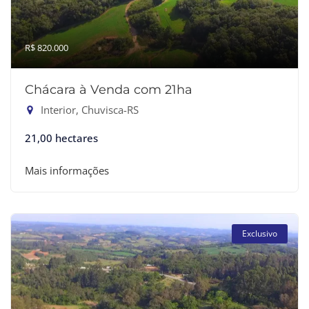
R$ 820.000
Chácara à Venda com 21ha
Interior, Chuvisca-RS
21,00 hectares
Mais informações
Exclusivo