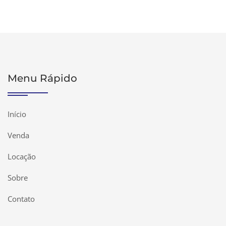
Menu Rápido
Início
Venda
Locação
Sobre
Contato