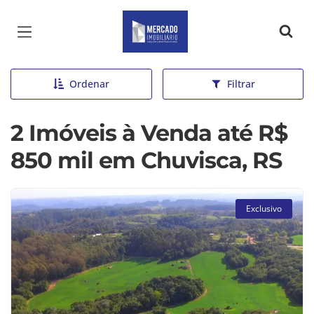
Página inicial
Ordenar
Filtrar
2 Imóveis à Venda até R$
850 mil em Chuvisca, RS
Exclusivo