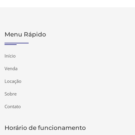
Menu Rápido
Início
Venda
Locação
Sobre
Contato
Horário de funcionamento