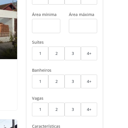
Área mínima
Área máxima
Suítes
1
2
3
4+
Banheiros
1
2
3
4+
Vagas
1
2
3
4+
Características