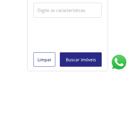
Limpar
Buscar Imóveis
ágina inicial