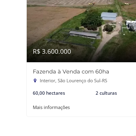
R$ 3.600.000
Fazenda à Venda com 60ha
Interior, São Lourenço do Sul-RS
60,00 hectares
2 culturas
Mais informações