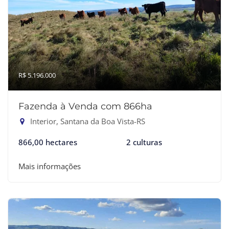
R$ 5.196.000
Fazenda à Venda com 866ha
Interior, Santana da Boa Vista-RS
866,00 hectares
2 culturas
Mais informações