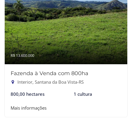
R$ 13.600.000
Fazenda à Venda com 800ha
Interior, Santana da Boa Vista-RS
800,00 hectares
1 cultura
Mais informações