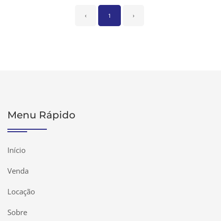
‹
1
›
Menu Rápido
Início
Venda
Locação
Sobre