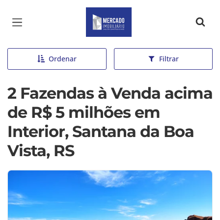
Página inicial
Ordenar
Filtrar
2 Fazendas à Venda acima
de R$ 5 milhões em
Interior, Santana da Boa
Vista, RS