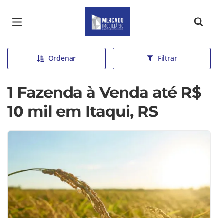
Página inicial
Ordenar
Filtrar
1 Fazenda à Venda até R$
10 mil em Itaqui, RS