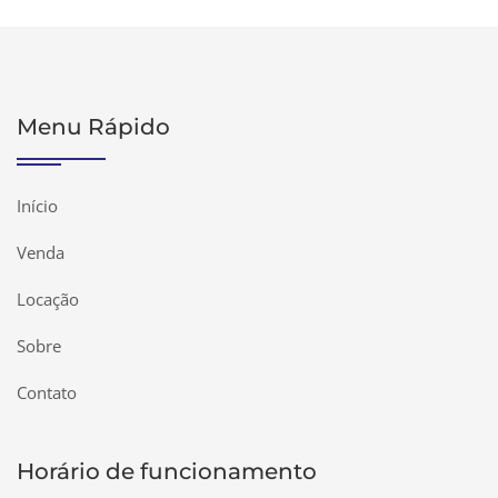
Menu Rápido
Início
Venda
Locação
Sobre
Contato
Horário de funcionamento