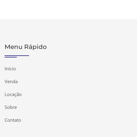
Menu Rápido
Início
Venda
Locação
Sobre
Contato