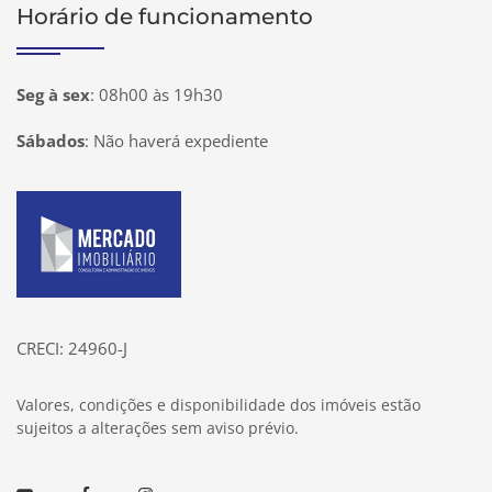
Horário de funcionamento
Seg à sex
:
08h00 às 19h30
Sábados
:
Não haverá expediente
Página inicial
CRECI: 24960-J
Valores, condições e disponibilidade dos imóveis estão
sujeitos a alterações sem aviso prévio.