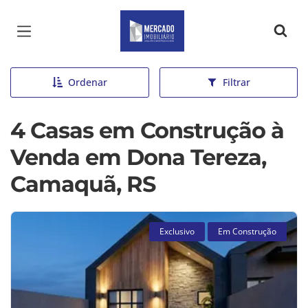
Página inicial
Ordenar
Filtrar
4 Casas em Construção à
Venda em Dona Tereza,
Camaquã, RS
Exclusivo
Em Construção