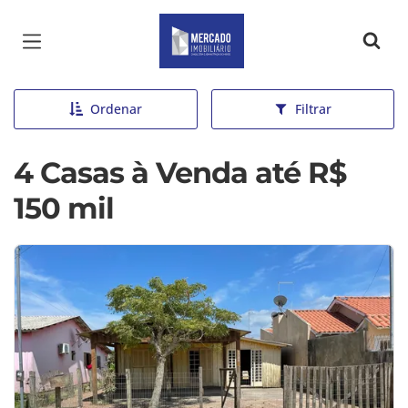
Página inicial
Ordenar
Filtrar
4 Casas à Venda até R$
150 mil