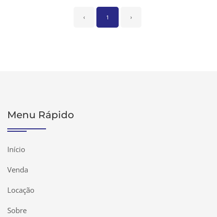
‹
1
›
Menu Rápido
Início
Venda
Locação
Sobre