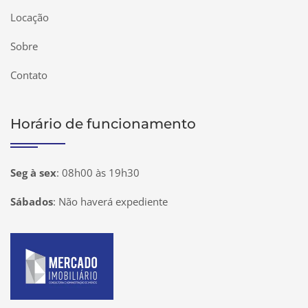
Locação
Sobre
Contato
Horário de funcionamento
Seg à sex
:
08h00 às 19h30
Sábados
:
Não haverá expediente
Página inicial