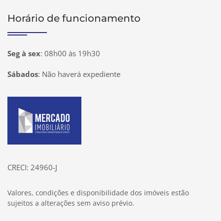
Horário de funcionamento
Seg à sex
:
08h00 às 19h30
Sábados
:
Não haverá expediente
Página inicial
CRECI: 24960-J
Valores, condições e disponibilidade dos imóveis estão
sujeitos a alterações sem aviso prévio.