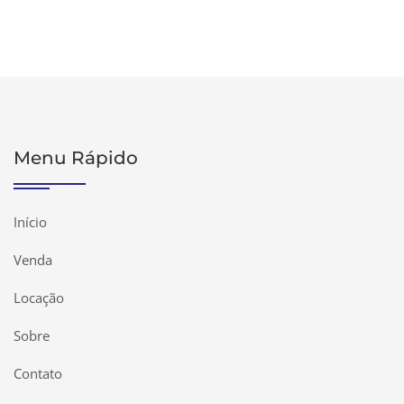
Menu Rápido
Início
Venda
Locação
Sobre
Contato