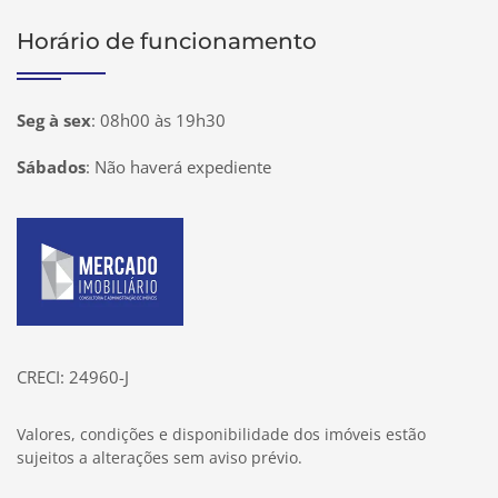
Horário de funcionamento
Seg à sex
:
08h00 às 19h30
Sábados
:
Não haverá expediente
Página inicial
CRECI: 24960-J
Valores, condições e disponibilidade dos imóveis estão
sujeitos a alterações sem aviso prévio.