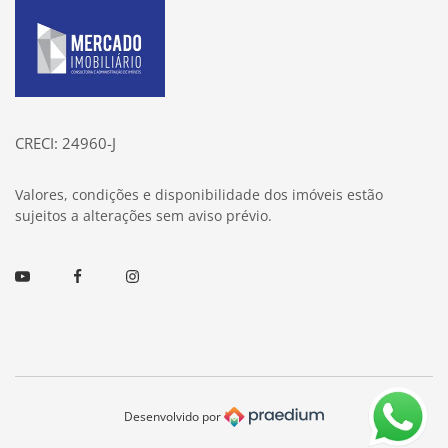
Página inicial
CRECI: 24960-J
Valores, condições e disponibilidade dos imóveis estão
sujeitos a alterações sem aviso prévio.
Youtube
Facebook
Instagram
Desenvolvido por