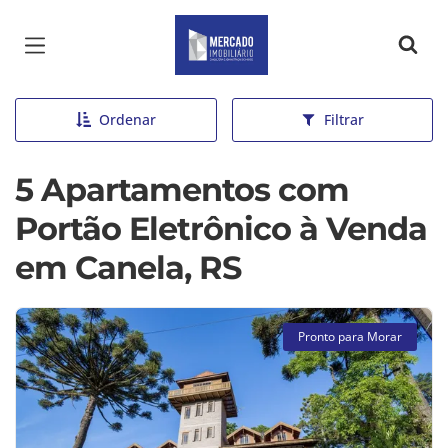
Página inicial
Ordenar
Filtrar
5 Apartamentos com
Portão Eletrônico à Venda
em Canela, RS
Pronto para Morar