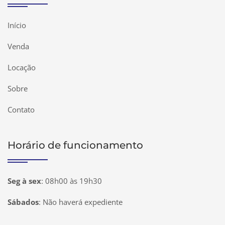
Início
Venda
Locação
Sobre
Contato
Horário de funcionamento
Seg à sex
:
08h00 às 19h30
Sábados
:
Não haverá expediente