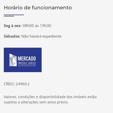
Horário de funcionamento
Seg à sex
:
08h00 às 19h30
Sábados
:
Não haverá expediente
Página inicial
CRECI: 24960-J
Valores, condições e disponibilidade dos imóveis estão
sujeitos a alterações sem aviso prévio.