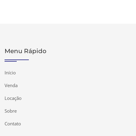
Menu Rápido
Início
Venda
Locação
Sobre
Contato