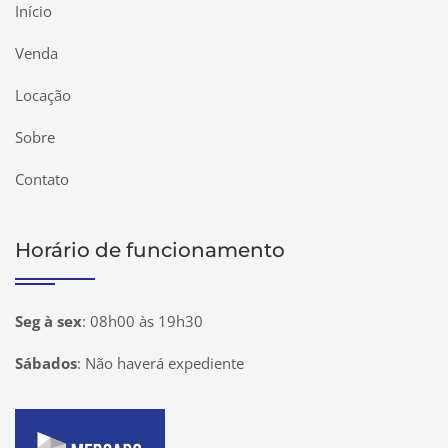
Início
Venda
Locação
Sobre
Contato
Horário de funcionamento
Seg à sex
:
08h00 às 19h30
Sábados
:
Não haverá expediente
Página inicial