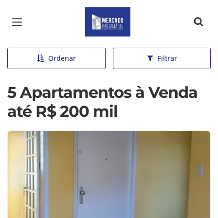
Página inicial
Ordenar
Filtrar
5 Apartamentos à Venda
até R$ 200 mil