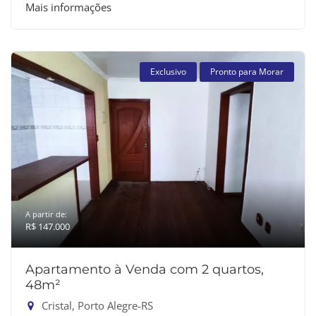
Mais informações
Exclusivo
Pronto para Morar
A partir de:
R$ 147.000
Apartamento à Venda com 2 quartos,
48m²
Cristal, Porto Alegre-RS