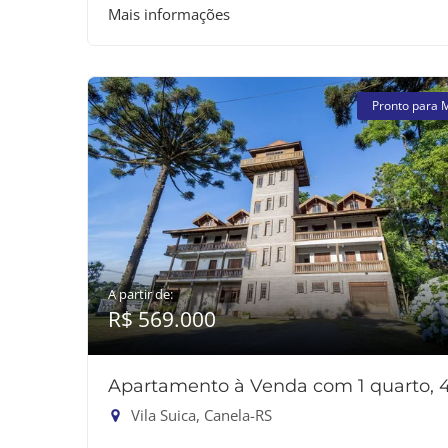
Mais informações
Pronto para 
A partir de:
R$ 569.000
Apartamento à Venda com 1 quarto, 
Vila Suica, Canela-RS